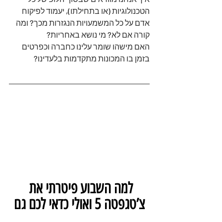
הטכנולוגיות (או בתחילתו), יעמוד לפיקוח 
אדם על כל המשמעויות הנגזרות מכך? ומה 
קורה אם לא? מי נושא באחריות?
האם מישהו שומר עלינו כחברה וכפרטים 
בזמן בו המכונות מתקדמות בלעדינו?
למה השבוע פיטרתי את 
צ’טגפטה 5 ואולי כדאי לכם גם