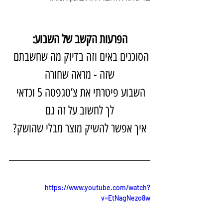
הפרעות הקשב של השבוע:
הסוכנים באים וזה בדיוק מה שחשבתם 
שזה - מראה שחורה
השבוע פיטרתי את צ’טגפטה 5 וכדאי 
לך לחשוב על זה גם
איך אפשר להשיק מוצר מבלי שהושק?
https://www.youtube.com/watch?
v=EtNagNezo8w