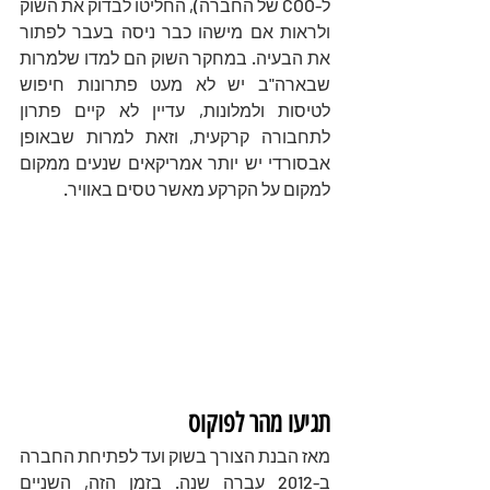
ל-COO של החברה), החליטו לבדוק את השוק 
ולראות אם מישהו כבר ניסה בעבר לפתור 
את הבעיה. במחקר השוק הם למדו שלמרות 
שבארה"ב יש לא מעט פתרונות חיפוש 
לטיסות ולמלונות, עדיין לא קיים פתרון 
לתחבורה קרקעית, וזאת למרות שבאופן 
אבסורדי יש יותר אמריקאים שנעים ממקום 
למקום על הקרקע מאשר טסים באוויר. 
תגיעו מהר לפוקוס
מאז הבנת הצורך בשוק ועד לפתיחת החברה 
ב-2012 עברה שנה. בזמן הזה, השניים 