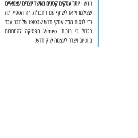
חדש -
 יותר עסקים קטנים מאשר יוצרים עצמאיים 
שצילמו וידאו לשתף עם החבר'ה. זה הספיק לה 
כדי לנסות מודל עסקי חדש שבסופו של דבר עבד 
בגדול כי בזכותו Vimeo הפסיקה להתחרות 
ביוטיוב ויצרה לעצמה שוק חדש. 