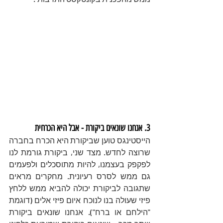
3. אנחנו שונאים ביקורת - אבל היא הכרחית 
הייסטינגס טוען שביקורת היא הכרח בחברה 
שרוצה לחדש. מצד שני, ביקורת גורמת לנו 
לפקפק בעצמנו, להיות מתוסכלים ולפעמים 
גם ממש לסרס רעיונית. מחקרים מראים 
שתגובה לביקורת יכולה להביא ממש ללחץ 
פיזי שעולה בנו לנוכח איום פיזי אלים (דוגמת 
"הילחם או ברח"). אנחנו שונאים ביקורת 