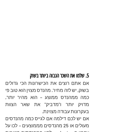
5. שלמו את השכר הגבוה ביותר בשוק
אם אתם רוצים את הכישרונות הכי גדולים 
בשוק, יש לזה מחיר. מהנדס מצוין הוא טוב פי 
כמה ממהנדס ממוצע – הוא מהיר יותר, 
מדויק יותר ו"מדביק" את שאר הצוות 
בעקרונות עבודה מצוינת. 
אם יש לכם דילמה אם לגייס כמה מהנדסים 
מעולים או 25 מהנדסים מממוצעים – לכו על 