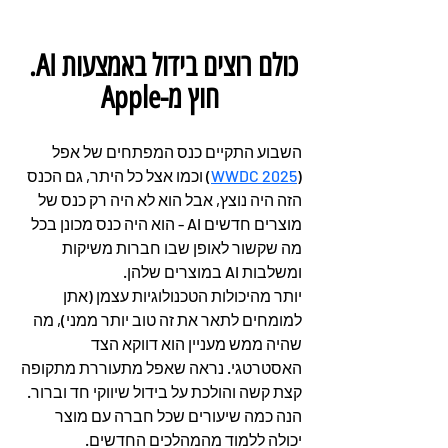
כולם רוצים בידול באמצעות AI. 
חוץ מ-Apple
השבוע התקיים כנס המפתחים של אפל 
(
WWDC 2025
) וכמו אצל כל היתר, גם הכנס 
הזה היה נוצץ, אבל הוא לא היה רק כנס של 
מוצרים חדשים AI - הוא היה כנס מכונן בכל 
מה שקשור לאופן שבו חברות משיקות 
ומשלבות AI במוצרים שלהן.
יותר מהיכולות הטכנולוגיות עצמן (אתן 
למומחים לתאר את זה טוב יותר ממני), מה 
שהיה ממש מעניין הוא דווקא הצד 
האסטרטגי. נראה שאפל מתעוררת מתקופה 
קצת קשה והולכת על בידול שיווקי חד וברור.
הנה כמה שיעורים שכל חברה עם מוצר 
יכולה ללמוד מהמהלכים החדשים.