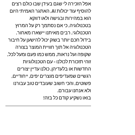
אפל הזכירה לי שגם בעידן שבו כולם רצים 
להוסיף עוד יכולות AI, האתגר האמיתי היום 
הוא במהירות ובגישה ולאו דווקא 
בטכנולוגיה, כי אם נסתמך רק על המרוץ 
הטכנולוגי, רבים מאיתנו יישארו מאחור.
בידול חכם יותר בשוק יכול להישען על חיבור 
הטכנולוגיה אל תוך חוויית המוצר בצורה 
שקופה ועל נראות, ממש כמו פעם ומעל לכל, 
זוהי תזכורת לכולנו - עם הטכנולוגיות 
החדשות או בלעדיהן, כולנו עדיין יצורים 
רגשיים שמעדיפים מוצרים יפים, ייחודיים, 
פשוטים, והכי חשוב שעובדים טוב עבורנו 
ולא אנחנו עבורם.
בואו נשקיע קודם כל בזה!