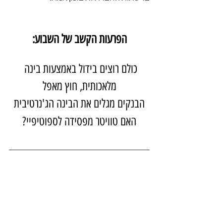
הפרעות הקשב של השבוע:
כולם רוצים בידול באמצעות בינה 
מלאכותית, חוץ מאפל
הבנקים מגלים את הבינה הג'נרטיבית
האם טוויטר מפסידה לספוטיפיי?