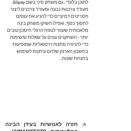
לתוכן בלעדי. גם משחק סיני בשם Alipay 
מעודד צרכנות נבונה ומעודד צרכנים ליצור 
תסריטים דמיוניים כדי להניע את עצמם 
לחסוך כסף, ואפילו השיקו משחק בינה 
מלאכותית שעוזר לטפח הרגלי חיסכון טובים 
יותר - השחקנים עונים על שאלות ומשימות 
כדי להרוויח מתנות וירטואליות שמופיעות 
בחשבון הארנק שלהם וניתנות לשימוש 
בחנויות שונות.
חזרה לאנושיות בעידן הבינה 