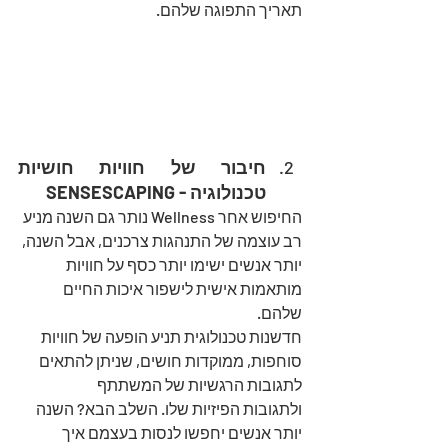
תאריך התפוגה שלהם.
חיבור של חוויות חושיות 
טכנולוגיה - SENSESCAPING
החיפוש אחר Wellness נותר גם השנה מניע 
רב עוצמה של התנהגות צרכנים, אבל השנה, 
יותר אנשים ישימו יותר כסף על חוויות 
מותאמות אישית לישפור איכות החיים 
שלהם. 
חדשנות טכנולוגית תניע הופעה של חוויות 
סוחפות, ממוקדות חושים, שניתן להתאים 
לתגובות הרגשיות של המשתתף
ולתגובות הפיזיות שלו. השלב הבא? השנה 
יותר אנשים יחפשו לנסות בעצמם איך 