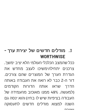
מודלים חדשים של יצירת ערך - 
WORTHWISE 
ככל שהמצב הכלכלי העולמי הלא יציב ימשך, 
צרכנים יתחילו/ימשיכו לעצב מחדש את 
הגדרת הערך של המוצרים שהם צורכים.  
דור ה-Z כבר לא רואה את העבודה באותה 
הדרך שראו אותה הדורות הקודמים 
(למעשה, 49% ממנו מאוכזב מהעמידה של 
העבודה בציפיות שיש לו בחיו) והוא ינסה גם 
השנה למצוא מודלים חדשים לתעסוקה 
ויצירה.