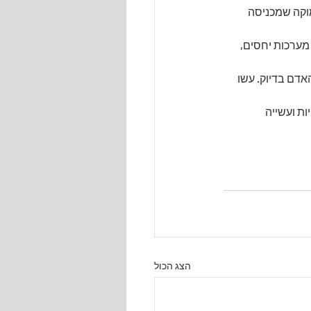
וקה שמכניסה 
מערכות יחסים, 
אדם בדיוק. עשו 
ות ועשייה 
הצג הכול