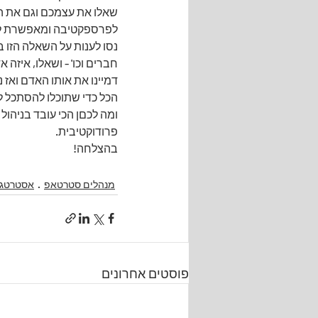
שאלו את עצמכם וגם את הצ
לפרספקטיבה ומאפשרת לכ
נסו לענות על השאלה הזו ב
חברים וכו' - ושאלו, איזה
דמיינו את אותו האדם ואז 
הכל כדי שתוכלו להסתכל ל
ומה לכםן הכי עובד בניהול 
פרודוקטיבית.
בהצלחה!
מנהלים סטרטאפ
אסטרטגי
פוסטים אחרונים