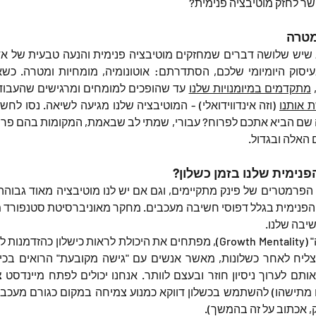
ר לחזק מוטיבציה פנימית?
מטרה
וק היומיומי שלכם, הסתדרתם: אוטונומיה, מומחיות ומטרה. כשא
 
מתקדמים במיומנויות שלנו
 עד שהופכים למומחים ומרגישים שהעבודה
 אותנו
האלה ובגדול.
פנימית שלנו בזמן כשלון?
יבה שלנו.
, אכתוב על זה בהמשך).