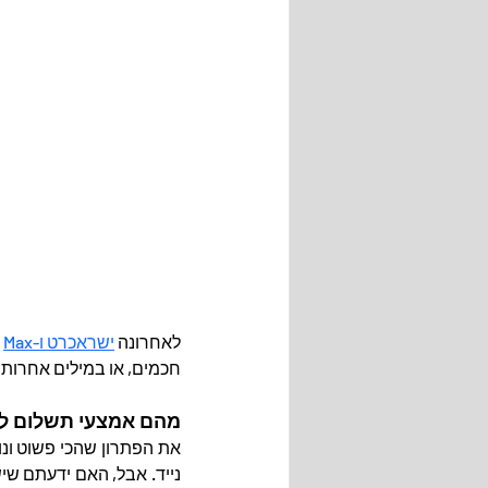
לאחרונה 
ישראכרט ו-Max
 
חכמים, או במילים אחרות 
מהם אמצעי תשלום ל