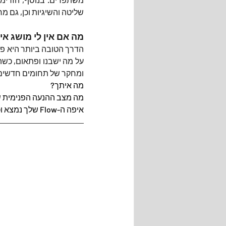
שליטה והשיגיות וכן, גם מ
מה אם אין לי מושג אי
ומחקר של תחומים חדשים 
מה איתך?
מה מצב ההנעה הפנימית 
איפה ה-Flow שלך נמצא וכמה הוא נוכח בחייך?