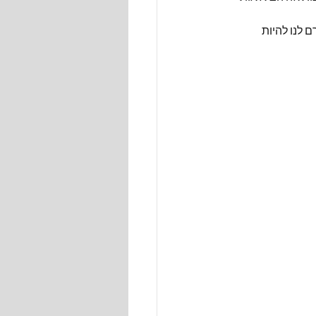
 לנו להיות 