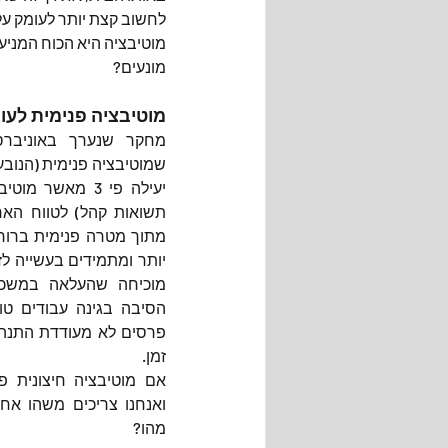
לחשוב קצת יותר לעומק על
מוטיבציה היא הכוח המניע 
מונעים?
מוטיבציה פנימית לעו
זמן.
מהו? 