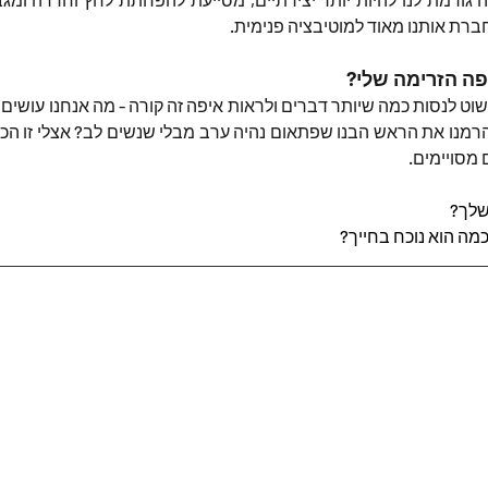
חברת אותנו מאוד למוטיבציה פנימית.
פה הזרימה שלי?
מסויימים.
שלך?