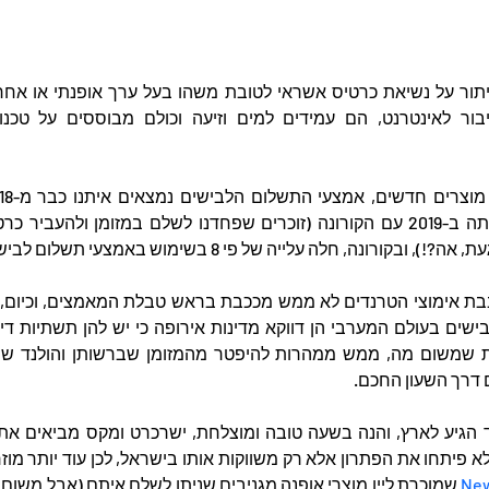
קורונה, חלה עלייה של פי 8 בשימוש באמצעי תשלום לבישים.
 דרך השעון החכם.
New