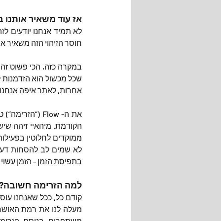
אז עוד משאיר אותנו בה
חוסר הזיהוי הזה משאיר או
אחרות, לאתר איפה אנחנו ב-ow
בתפיסת הזמן - הזמן עשוי 
למה הזרימה חשובה?