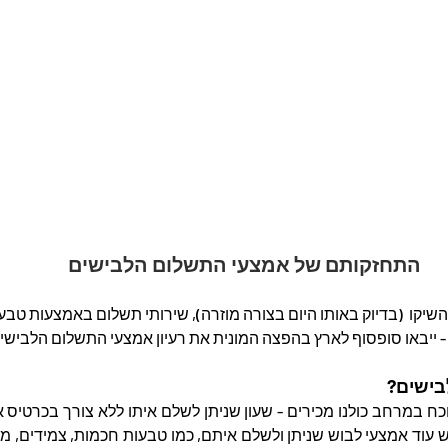
התחזקותם של אמצעי התשלום הלבישים
השיקו  (בדיוק באותו היום בצורה מוזרה), שירותי תשלום באמצעות טבעו
- ייבאו סופסוף לארץ בהפצה המונית את רעיון אמצעי התשלום הלבישי
בישים?